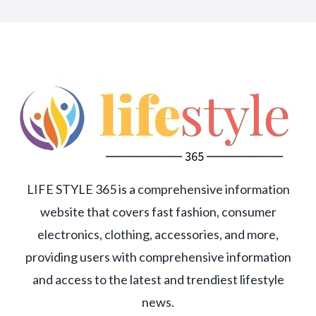
LIFE STYLE 365 is a comprehensive information
website that covers fast fashion, consumer
electronics, clothing, accessories, and more,
providing users with comprehensive information
and access to the latest and trendiest lifestyle
news.