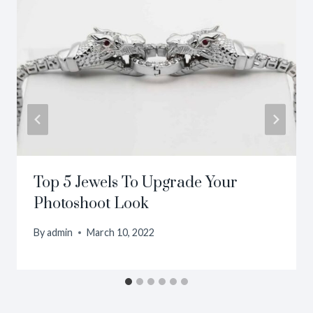
Top 5 Jewels To Upgrade Your
Photoshoot Look
By
admin
March 10, 2022