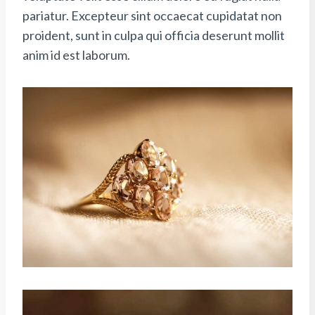
pariatur. Excepteur sint occaecat cupidatat non
proident, sunt in culpa qui officia deserunt mollit
anim id est laborum.