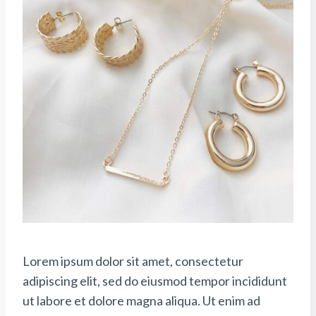
Lorem ipsum dolor sit amet, consectetur
adipiscing elit, sed do eiusmod tempor incididunt
ut labore et dolore magna aliqua. Ut enim ad