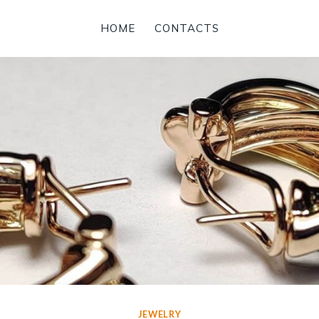
HOME
CONTACTS
JEWELRY