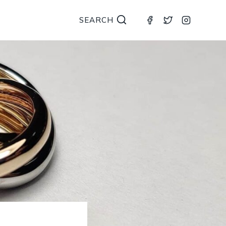
SEARCH