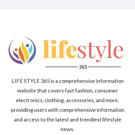
LIFE STYLE 365 is a comprehensive information
website that covers fast fashion, consumer
electronics, clothing, accessories, and more,
providing users with comprehensive information
and access to the latest and trendiest lifestyle
news.