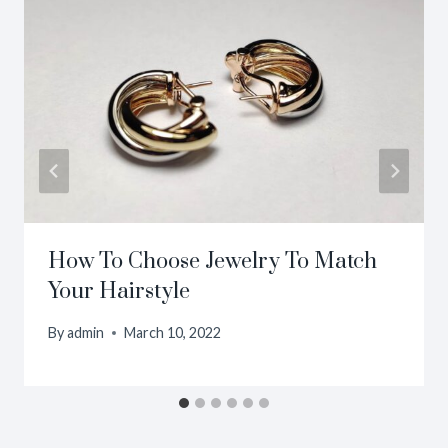
How To Choose Jewelry To Match
Your Hairstyle
By
admin
March 10, 2022