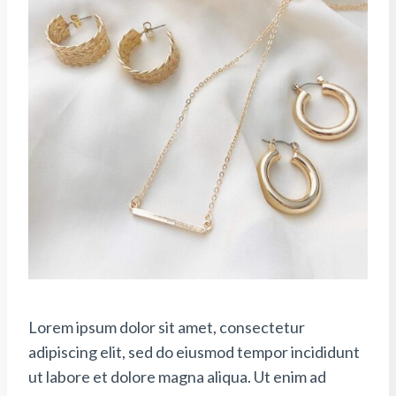
Lorem ipsum dolor sit amet, consectetur
adipiscing elit, sed do eiusmod tempor incididunt
ut labore et dolore magna aliqua. Ut enim ad