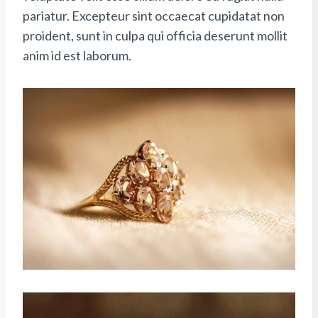
pariatur. Excepteur sint occaecat cupidatat non
proident, sunt in culpa qui officia deserunt mollit
anim id est laborum.