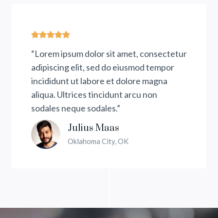
“Lorem ipsum dolor sit amet, consectetur
adipiscing elit, sed do eiusmod tempor
incididunt ut labore et dolore magna
aliqua. Ultrices tincidunt arcu non
sodales neque sodales.”
Julius Maas
Oklahoma City, OK