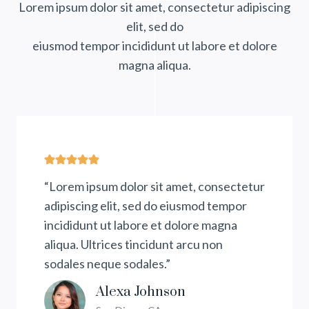
Lorem ipsum dolor sit amet, consectetur adipiscing
elit, sed do
eiusmod tempor incididunt ut labore et dolore
magna aliqua.
“Lorem ipsum dolor sit amet, consectetur
adipiscing elit, sed do eiusmod tempor
incididunt ut labore et dolore magna
aliqua. Ultrices tincidunt arcu non
sodales neque sodales.”
Alexa Johnson