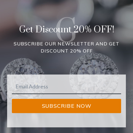
G
Get Discount 20% OFF!
SUBSCRIBE OUR NEWSLETTER AND GET
DISCOUNT 20% OFF
SUBSCRIBE NOW