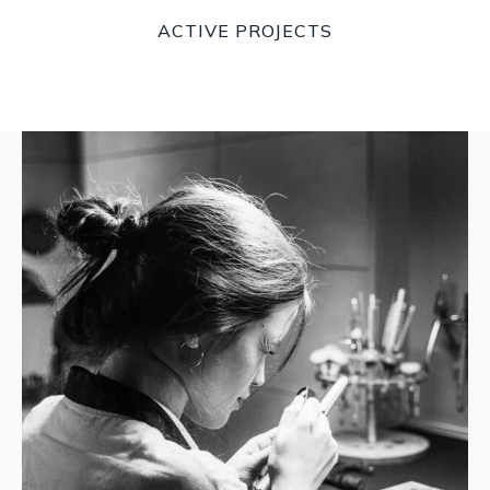
5
ACTIVE PROJECTS