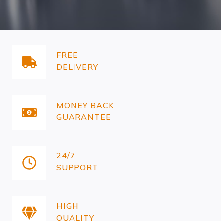
FREE
DELIVERY
MONEY BACK
GUARANTEE
24/7
SUPPORT
HIGH
QUALITY